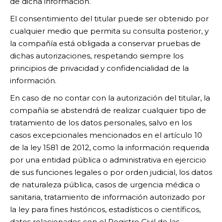
de dicha información.
El consentimiento del titular puede ser obtenido por
cualquier medio que permita su consulta posterior, y
la compañía está obligada a conservar pruebas de
dichas autorizaciones, respetando siempre los
principios de privacidad y confidencialidad de la
información.
En caso de no contar con la autorización del titular, la
compañía se abstendrá de realizar cualquier tipo de
tratamiento de los datos personales, salvo en los
casos excepcionales mencionados en el artículo 10
de la ley 1581 de 2012, como la información requerida
por una entidad pública o administrativa en ejercicio
de sus funciones legales o por orden judicial, los datos
de naturaleza pública, casos de urgencia médica o
sanitaria, tratamiento de información autorizado por
la ley para fines históricos, estadísticos o científicos,
datos relacionados con el Registro Civil de las