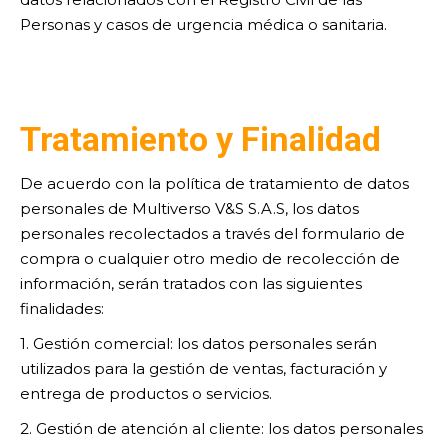
Personas y casos de urgencia médica o sanitaria.
T
ratamiento y Finalidad
De acuerdo con la política de tratamiento de datos
personales de Multiverso V&S S.A.S, los datos
personales recolectados a través del formulario de
compra o cualquier otro medio de recolección de
información, serán tratados con las siguientes
finalidades:
1. Gestión comercial: los datos personales serán
utilizados para la gestión de ventas, facturación y
entrega de productos o servicios.
2. Gestión de atención al cliente: los datos personales