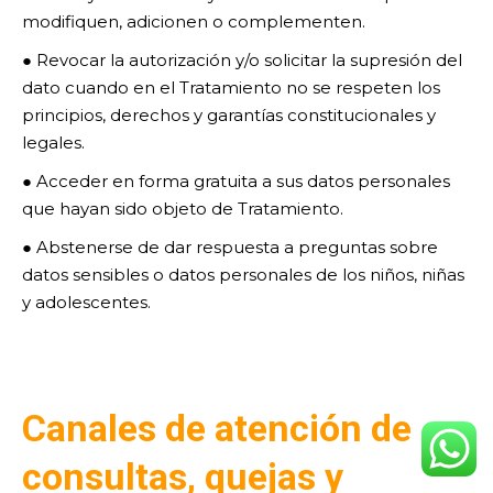
modifiquen, adicionen o complementen.
● Revocar la autorización y/o solicitar la supresión del
dato cuando en el Tratamiento no se respeten los
principios, derechos y garantías constitucionales y
legales.
● Acceder en forma gratuita a sus datos personales
que hayan sido objeto de Tratamiento.
● Abstenerse de dar respuesta a preguntas sobre
datos sensibles o datos personales de los niños, niñas
y adolescentes.
Canales de atención de
consultas, quejas y