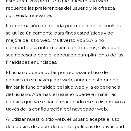
Estos archivos permiten que nuestro sitio web
recuerde las preferencias del usuario y le ofrezca
contenido relevante.
La información recopilada por medio de las cookies
se utiliza únicamente para fines estadísticos y de
mejora del sitio web. Multiverso V&S S.A.S no
comparte esta información con terceros, salvo que
sea necesario para el adecuado cumplimiento de las
finalidades enunciadas.
El usuario puede optar por rechazar el uso de
cookies en su navegador web, aunque esto puede
limitar la funcionalidad del sitio web y la experiencia
del usuario. Además, el usuario puede eliminar las
cookies que ya se han almacenado en su dispositivo a
través de la configuración del navegador web.
Al utilizar nuestro sitio web, el usuario acepta el uso
de cookies de acuerdo con las políticas de privacidad