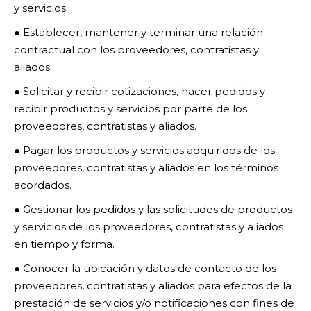
y servicios.
● Establecer, mantener y terminar una relación
contractual con los proveedores, contratistas y
aliados.
● Solicitar y recibir cotizaciones, hacer pedidos y
recibir productos y servicios por parte de los
proveedores, contratistas y aliados.
● Pagar los productos y servicios adquiridos de los
proveedores, contratistas y aliados en los términos
acordados.
● Gestionar los pedidos y las solicitudes de productos
y servicios de los proveedores, contratistas y aliados
en tiempo y forma.
● Conocer la ubicación y datos de contacto de los
proveedores, contratistas y aliados para efectos de la
prestación de servicios y/o notificaciones con fines de