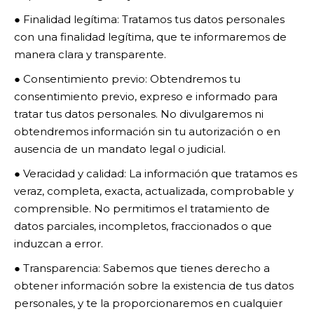
● Finalidad legítima: Tratamos tus datos personales
con una finalidad legítima, que te informaremos de
manera clara y transparente.
● Consentimiento previo: Obtendremos tu
consentimiento previo, expreso e informado para
tratar tus datos personales. No divulgaremos ni
obtendremos información sin tu autorización o en
ausencia de un mandato legal o judicial.
● Veracidad y calidad: La información que tratamos es
veraz, completa, exacta, actualizada, comprobable y
comprensible. No permitimos el tratamiento de
datos parciales, incompletos, fraccionados o que
induzcan a error.
● Transparencia: Sabemos que tienes derecho a
obtener información sobre la existencia de tus datos
personales, y te la proporcionaremos en cualquier