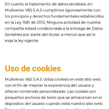
En cuanto al tratamiento de datos sensibles, en
Multiverso V&S S.A.S cumplimos rigurosamente con
los principios y derechos fundamentales establecidos
en la Ley 1581 de 2012. Ninguna actividad de nuestra
compañía estará condicionada a la entrega de Datos
Sensibles por parte del titular, a menos que así lo
exija la ley vigente.
Uso de cookies
Multiverso V&S S.A.S utiliza cookies en este sitio web
con el fin de mejorar la experiencia del usuario y
ofrecer contenido personalizado. Las cookies son
pequeños archivos de texto que se almacenan en el
dispositivo del usuario cuando visita nuestro sitio web.