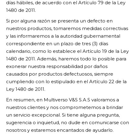
días hábiles, de acuerdo con el Artículo 79 de la Ley
1480 de 2011.
Si por alguna razón se presenta un defecto en
nuestros productos, tomaremos medidas correctivas
y las informaremos a la autoridad gubernamental
correspondiente en un plazo de tres (3) días
calendario, como lo establece el Artículo 19 de la Ley
1480 de 2011. Además, haremos todo lo posible para
exonerar nuestra responsabilidad por daños
causados por productos defectuosos, siempre
cumpliendo con lo estipulado en el Artículo 22 de la
Ley 1480 de 2011.
En resumen, en Multiverso V&S S.A.S valoramos a
nuestros clientes y nos comprometemos a brindar
un servicio excepcional. Si tiene alguna pregunta,
sugerencia o inquietud, no dude en comunicarse con
nosotros y estaremos encantados de ayudarlo.