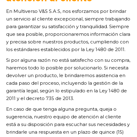
En Multiverso V&S S.A.S, nos esforzamos por brindar
un servicio al cliente excepcional, siempre trabajando
para garantizar su satisfacción y tranquilidad. Siempre
que sea posible, proporcionaremos información clara
y precisa sobre nuestros productos, cumpliendo con
los estándares establecidos por la Ley 1480 de 2011.
Si por alguna razón no está satisfecho con su compra,
haremos todo lo posible por solucionarlo. Si necesita
devolver un producto, le brindaremos asistencia en
cada paso del proceso, incluyendo la gestión de la
garantía legal, según lo estipulado en la Ley 1480 de
2011 y el decreto 735 de 2013.
En caso de que tenga alguna pregunta, queja o
sugerencia, nuestro equipo de atención al cliente
está a su disposición para escuchar sus necesidades y
brindarle una respuesta en un plazo de quince (15)