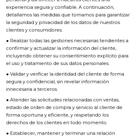
experiencia segura y confiable. A continuación,
detallamos las medidas que tomamos para garantizar
la seguridad y privacidad de los datos de nuestros
clientes y consumidores.
● Realizar todas las gestiones necesarias tendientes a
confirmar y actualizar la información del cliente,
incluyendo obtener su consentimiento explícito para
el uso y tratamiento de sus datos personales.
● Validar y verificar la identidad del cliente de forma
segura y confidencial, sin revelar información
innecesaria a terceros.
● Atender las solicitudes relacionadas con ventas,
estado de orden de compra y servicio al cliente de
forma oportuna y eficiente, y respetando los
derechos de los clientes en todo momento.
● Establecer, mantener y terminar una relación