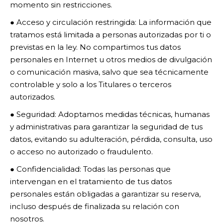
momento sin restricciones.
● Acceso y circulación restringida: La información que
tratamos está limitada a personas autorizadas por ti o
previstas en la ley. No compartimos tus datos
personales en Internet u otros medios de divulgación
o comunicación masiva, salvo que sea técnicamente
controlable y solo a los Titulares o terceros
autorizados.
● Seguridad: Adoptamos medidas técnicas, humanas
y administrativas para garantizar la seguridad de tus
datos, evitando su adulteración, pérdida, consulta, uso
o acceso no autorizado o fraudulento.
● Confidencialidad: Todas las personas que
intervengan en el tratamiento de tus datos
personales están obligadas a garantizar su reserva,
incluso después de finalizada su relación con
nosotros.