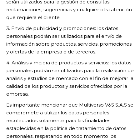
serán utilizados para la gestión de consultas,
reclamaciones, sugerencias y cualquier otra atención
que requiera el cliente.
3. Envío de publicidad y promociones: los datos
personales podrán ser utilizados para el envío de
información sobre productos, servicios, promociones
y ofertas de la empresa o de terceros.
4. Análisis y mejora de productos y servicios: los datos
personales podrán ser utilizados para la realización de
análisis y estudios de mercado con el fin de mejorar la
calidad de los productos y servicios ofrecidos por la
empresa.
Es importante mencionar que Multiverso V&S S.A.S se
compromete a utilizar los datos personales
recolectados solamente para las finalidades
establecidas en la política de tratamiento de datos
personales, respetando en todo momento los