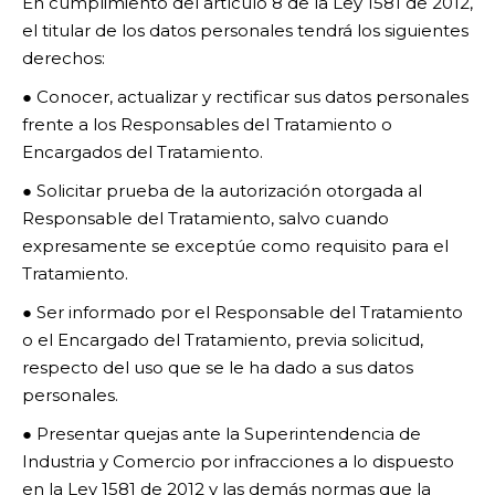
En cumplimiento del artículo 8 de la Ley 1581 de 2012,
el titular de los datos personales tendrá los siguientes
derechos:
● Conocer, actualizar y rectificar sus datos personales
frente a los Responsables del Tratamiento o
Encargados del Tratamiento.
● Solicitar prueba de la autorización otorgada al
Responsable del Tratamiento, salvo cuando
expresamente se exceptúe como requisito para el
Tratamiento.
● Ser informado por el Responsable del Tratamiento
o el Encargado del Tratamiento, previa solicitud,
respecto del uso que se le ha dado a sus datos
personales.
● Presentar quejas ante la Superintendencia de
Industria y Comercio por infracciones a lo dispuesto
en la Ley 1581 de 2012 y las demás normas que la