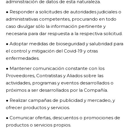
administración de datos de esta naturaleza.
● Responder a solicitudes de autoridades judiciales o
administrativas competentes, procurando en todo
caso divulgar sólo la información pertinente y
necesaria para dar respuesta a la respectiva solicitud.
● Adoptar medidas de bioseguridad y salubridad para
el control y mitigación del Covid-19 y otras
enfermedades.
● Mantener comunicación constante con los
Proveedores, Contratistas y Aliados sobre las
actividades, programas y eventos desarrollados o
próximos a ser desarrollados por la Compañía.
● Realizar campañas de publicidad y mercadeo, y
ofrecer productos y servicios.
● Comunicar ofertas, descuentos o promociones de
productos o servicios propios.