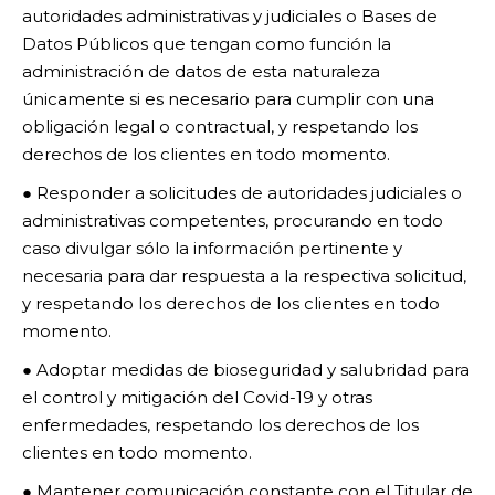
autoridades administrativas y judiciales o Bases de
Datos Públicos que tengan como función la
administración de datos de esta naturaleza
únicamente si es necesario para cumplir con una
obligación legal o contractual, y respetando los
derechos de los clientes en todo momento.
● Responder a solicitudes de autoridades judiciales o
administrativas competentes, procurando en todo
caso divulgar sólo la información pertinente y
necesaria para dar respuesta a la respectiva solicitud,
y respetando los derechos de los clientes en todo
momento.
● Adoptar medidas de bioseguridad y salubridad para
el control y mitigación del Covid-19 y otras
enfermedades, respetando los derechos de los
clientes en todo momento.
● Mantener comunicación constante con el Titular de