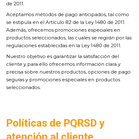
de 2011.
Aceptamos métodos de pago anticipados, tal como
se estipula en el Artículo 82 de la Ley 1480 de 2011.
Además, ofrecemos promociones especiales en
productos seleccionados, las cuales se regirán por las
regulaciones establecidas en la Ley 1480 de 2011.
Nuestro objetivo es garantizar la satisfacción del
cliente y para ello ofrecemos información clara y
precisa sobre nuestros productos, opciones de pago
seguras y promociones especiales en productos
seleccionados.
P
olíticas de PQRSD y
atención al cliente