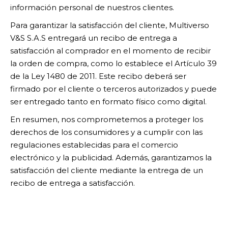
información personal de nuestros clientes.
Para garantizar la satisfacción del cliente, Multiverso
V&S S.A.S entregará un recibo de entrega a
satisfacción al comprador en el momento de recibir
la orden de compra, como lo establece el Artículo 39
de la Ley 1480 de 2011. Este recibo deberá ser
firmado por el cliente o terceros autorizados y puede
ser entregado tanto en formato físico como digital.
En resumen, nos comprometemos a proteger los
derechos de los consumidores y a cumplir con las
regulaciones establecidas para el comercio
electrónico y la publicidad. Además, garantizamos la
satisfacción del cliente mediante la entrega de un
recibo de entrega a satisfacción.