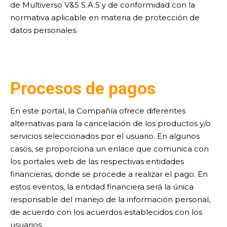
de Multiverso V&S S.A.S y de conformidad con la
normativa aplicable en materia de protección de
datos personales.
Procesos de pagos
En este portal, la Compañía ofrece diferentes
alternativas para la cancelación de los productos y/o
servicios seleccionados por el usuario. En algunos
casos, se proporciona un enlace que comunica con
los portales web de las respectivas entidades
financieras, donde se procede a realizar el pago. En
estos eventos, la entidad financiera será la única
responsable del manejo de la información personal,
de acuerdo con los acuerdos establecidos con los
usuarios.