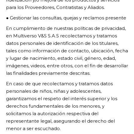
para los Proveedores, Contratistas y Aliados.
● Gestionar las consultas, quejas y reclamos presente
En cumplimiento de nuestras políticas de privacidad,
en Multiverso V&S S.A.S recolectamos y tratamos
datos personales de identificación de los titulares,
tales como información de contacto, ubicación, fecha
y lugar de nacimiento, estado civil, género, edad,
imágenes, videos, entre otros, con el fin de desarrollar
las finalidades previamente descritas.
En caso de que recolectamos y tratamos datos
personales de niños, niñas y adolescentes,
garantizamos el respeto del interés superior y los
derechos fundamentales de los menores, y
solicitamos la autorización respectiva del
representante legal, asegurando el derecho del
menor a ser escuchado.