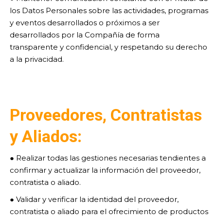
los Datos Personales sobre las actividades, programas
y eventos desarrollados o próximos a ser
desarrollados por la Compañía de forma
transparente y confidencial, y respetando su derecho
a la privacidad.
P
roveedores, Contratistas
y Aliados:
● Realizar todas las gestiones necesarias tendientes a
confirmar y actualizar la información del proveedor,
contratista o aliado.
● Validar y verificar la identidad del proveedor,
contratista o aliado para el ofrecimiento de productos