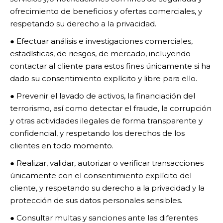
ofrecimiento de beneficios y ofertas comerciales, y
respetando su derecho a la privacidad.
● Efectuar análisis e investigaciones comerciales,
estadísticas, de riesgos, de mercado, incluyendo
contactar al cliente para estos fines únicamente si ha
dado su consentimiento explícito y libre para ello.
● Prevenir el lavado de activos, la financiación del
terrorismo, así como detectar el fraude, la corrupción
y otras actividades ilegales de forma transparente y
confidencial, y respetando los derechos de los
clientes en todo momento.
● Realizar, validar, autorizar o verificar transacciones
únicamente con el consentimiento explícito del
cliente, y respetando su derecho a la privacidad y la
protección de sus datos personales sensibles.
● Consultar multas y sanciones ante las diferentes