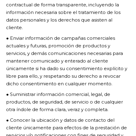
contractual de forma transparente, incluyendo la
información necesaria sobre el tratamiento de los
datos personales y los derechos que asisten al
cliente.
● Enviar información de campañas comerciales
actuales y futuras, promoción de productos y
servicios, y demás comunicaciones necesarias para
mantener comunicado y enterado al cliente
únicamente si ha dado su consentimiento explícito y
libre para ello, y respetando su derecho a revocar
dicho consentimiento en cualquier momento.
● Suministrar información comercial, legal, de
productos, de seguridad, de servicio o de cualquier
otra índole de forma clara, veraz y completa.
● Conocer la ubicación y datos de contacto del
cliente únicamente para efectos de la prestación de
servicios y/o notificaciones con fines de seguridad y