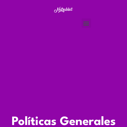
Políticas Generales