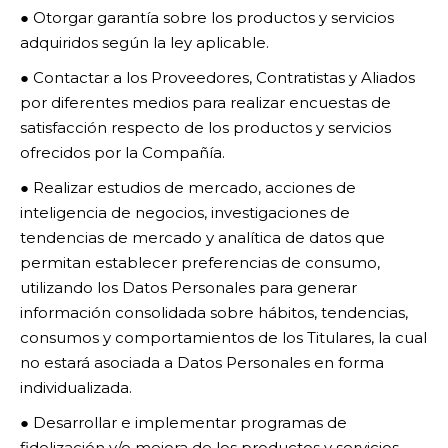
● Otorgar garantía sobre los productos y servicios
adquiridos según la ley aplicable.
● Contactar a los Proveedores, Contratistas y Aliados
por diferentes medios para realizar encuestas de
satisfacción respecto de los productos y servicios
ofrecidos por la Compañía.
● Realizar estudios de mercado, acciones de
inteligencia de negocios, investigaciones de
tendencias de mercado y analítica de datos que
permitan establecer preferencias de consumo,
utilizando los Datos Personales para generar
información consolidada sobre hábitos, tendencias,
consumos y comportamientos de los Titulares, la cual
no estará asociada a Datos Personales en forma
individualizada.
● Desarrollar e implementar programas de
fidelización y/o mejora de los productos y servicios