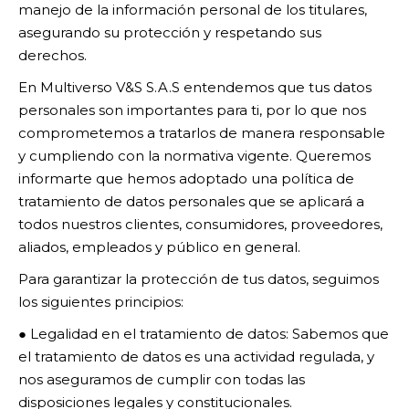
manejo de la información personal de los titulares,
asegurando su protección y respetando sus
derechos.
En Multiverso V&S S.A.S entendemos que tus datos
personales son importantes para ti, por lo que nos
comprometemos a tratarlos de manera responsable
y cumpliendo con la normativa vigente. Queremos
informarte que hemos adoptado una política de
tratamiento de datos personales que se aplicará a
todos nuestros clientes, consumidores, proveedores,
aliados, empleados y público en general.
Para garantizar la protección de tus datos, seguimos
los siguientes principios:
● Legalidad en el tratamiento de datos: Sabemos que
el tratamiento de datos es una actividad regulada, y
nos aseguramos de cumplir con todas las
disposiciones legales y constitucionales.