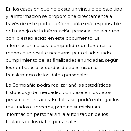
En los casos en que no exista un vínculo de este tipo
y la información se proporcione directamente a
través de este portal, la Compañía será responsable
del manejo de la información personal, de acuerdo
con lo establecido en este documento. La
información no será compartida con terceros, a
menos que resulte necesario para el adecuado
cumplimiento de las finalidades enunciadas, según
los contratos o acuerdos de transmisión o
transferencia de los datos personales.
La Compañía podrá realizar análisis estadísticos,
históricos y de mercadeo con base en los datos
personales tratados. En tal caso, podrá entregar los
resultados a terceros, pero no suministrará
información personal sin la autorización de los
titulares de los datos personales.