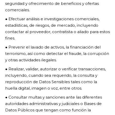
seguridad y ofrecimiento de beneficios y ofertas
comerciales.
● Efectuar análisis e investigaciones comerciales,
estadísticas, de riesgos, de mercado, incluyendo
contactar al proveedor, contratista o aliado para estos
fines.
● Prevenir el lavado de activos, la financiación del
terrorismo, así como detectar el fraude, la corrupción
y otras actividades ilegales.
● Realizar, validar, autorizar o verificar transacciones,
incluyendo, cuando sea requerido, la consulta y
reproducción de Datos Sensibles tales como la
huella digital, imagen o voz, entre otros.
● Consultar multas y sanciones ante las diferentes
autoridades administrativas y judiciales o Bases de
Datos Públicos que tengan como función la