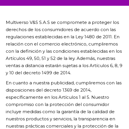
Multiverso V&S S.A.S se compromete a proteger los
derechos de los consumidores de acuerdo con las
regulaciones establecidas en la Ley 1480 de 2011. En
relación con el comercio electrónico, cumpliremos
con la definición y las condiciones establecidas en los
Artículos 49, 50, 51 y 52 de la ley. Además, nuestras
ventas a distancia estarán sujetas a los Artículos 6, 8, 9
y 10 del decreto 1499 de 2014.
En cuanto a nuestra publicidad, cumpliremos con las
disposiciones del decreto 1369 de 2014,
específicamente en los Artículos 1 al 5. Nuestro
compromiso con la protección del consumidor
incluye medidas como la garantía de la calidad de
nuestros productos y servicios, la transparencia en
nuestras prácticas comerciales y la protección de la