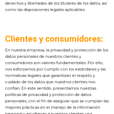
derechos y libertades de los titulares de los datos, así
como las disposiciones legales aplicables.
C
lientes y consumidores:
En nuestra empresa, la privacidad y protección de los
datos personales de nuestros clientes y
consumidores son valores fundamentales. Por ello,
nos esforzamos por cumplir con los estándares y las
normativas legales que garantizan el respeto y
cuidado de los datos que nuestros clientes nos
confían. En este sentido, presentamos nuestras
políticas de privacidad y protección de datos
personales, con el fin de asegurar que se cumplan las
mejores prácticas en el manejo de la información
personal y así ofrecer a nuestros clientes una