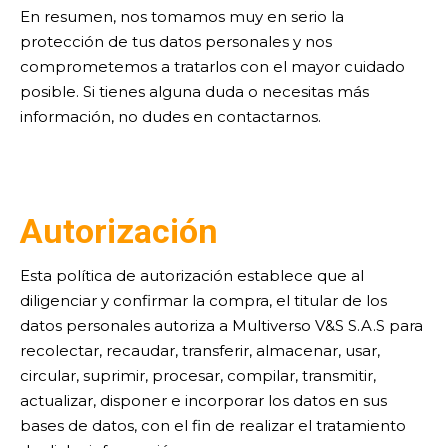
En resumen, nos tomamos muy en serio la
protección de tus datos personales y nos
comprometemos a tratarlos con el mayor cuidado
posible. Si tienes alguna duda o necesitas más
información, no dudes en contactarnos.
Autorización
Esta política de autorización establece que al
diligenciar y confirmar la compra, el titular de los
datos personales autoriza a Multiverso V&S S.A.S para
recolectar, recaudar, transferir, almacenar, usar,
circular, suprimir, procesar, compilar, transmitir,
actualizar, disponer e incorporar los datos en sus
bases de datos, con el fin de realizar el tratamiento