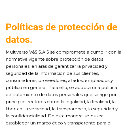
Políticas de protección de
datos.
Multiverso V&S S.A.S se compromete a cumplir con la
normativa vigente sobre protección de datos
personales, en aras de garantizar la privacidad y
seguridad de la información de sus clientes,
consumidores, proveedores, aliados, empleados y
público en general. Para ello, se adopta una política
de tratamiento de datos personales que se rige por
principios rectores como la legalidad, la finalidad, la
libertad, la veracidad, la transparencia, la seguridad y
la confidencialidad. De esta manera, se busca
establecer un marco ético y transparente para el